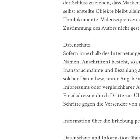
der Schluss zu ziehen, dass Marken
selbst erstellte Objekte bleibt al
Tondokumente, Videosequenzen und
Zustimmung des Autors nicht gesta
Datenschutz
Sofern innerhalb des Internetange
Namen, Anschriften) besteht, so erf
Inanspruchnahme und Bezahlung al
solcher Daten bzw. unter Angabe 
Impressums oder vergleichbarer A
Emailadressen durch Dritte zur Üb
Schritte gegen die Versender von 
Information über die Erhebung p
Datenschutz und Information übe