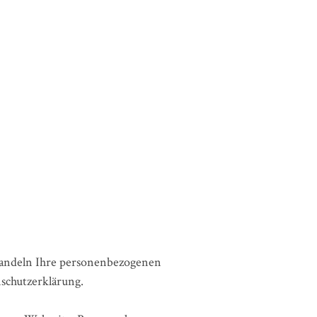
ehandeln Ihre personenbezogenen
schutzerklärung.