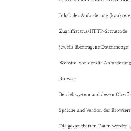
Inhalt der Anforderung (konkrete 
Zugriffsstatus/HTTP-Statuscode
jeweils übertragene Datenmenge
Website, von der die Anforderu
Browser
Betriebssystem und dessen Oberfl
Sprache und Version der Browsers
Die gespeicherten Daten werden 