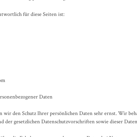
wortlich für diese Seiten ist:
com
ersonenbezogener Daten
en wir den Schutz Ihrer persönlichen Daten sehr ernst. Wir b
d der gesetzlichen Datenschutzvorschriften sowie dieser Daten