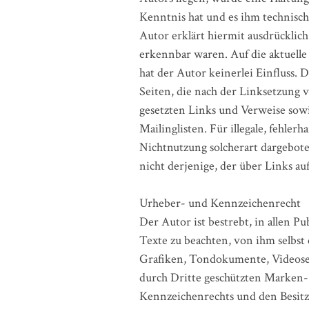
Kenntnis hat und es ihm technisch
Autor erklärt hiermit ausdrücklich
erkennbar waren. Auf die aktuelle
hat der Autor keinerlei Einfluss. D
Seiten, die nach der Linksetzung v
gesetzten Links und Verweise sow
Mailinglisten. Für illegale, fehle
Nichtnutzung solcherart dargebote
nicht derjenige, der über Links auf
Urheber- und Kennzeichenrecht
Der Autor ist bestrebt, in allen
Texte zu beachten, von ihm selbst
Grafiken, Tondokumente, Videoseq
durch Dritte geschützten Marken-
Kennzeichenrechts und den Besitz