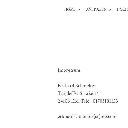
HOME
ANFRAGEN
HOCH
Impressum
Eckhard Schmelter
Tingleffer Straße 14
24106 Kiel Tele.: 01703181153
eckhardschmelter[at]me.com