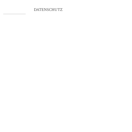
IMPRESSUM
DATENSCHUTZ