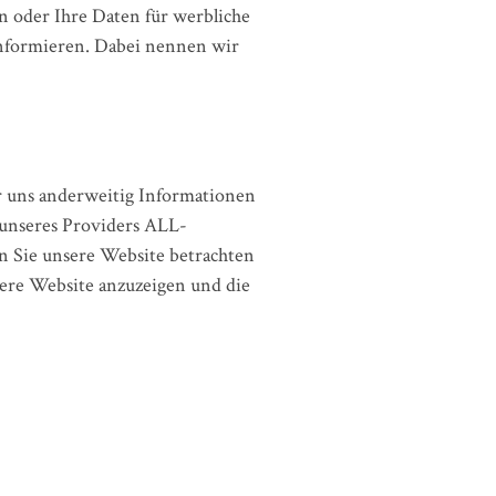
en oder Ihre Daten für werbliche
informieren. Dabei nennen wir
er uns anderweitig Informationen
 unseres Providers ALL-
n Sie unsere Website betrachten
sere Website anzuzeigen und die