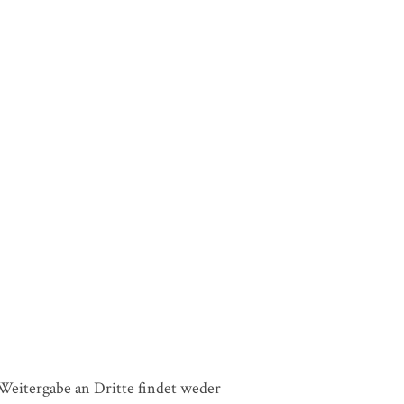
eitergabe an Dritte findet weder